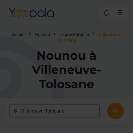
Accueil
Nounou
Haute-Garonne
Villeneuve-
Tolosane
Nounou à
Villeneuve-
Tolosane