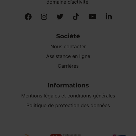
domaine d’activité.
Société
Nous contacter
Assistance en ligne
Carrières
Informations
Mentions légales et conditions générales
Politique de protection des données