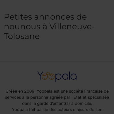
Petites annonces de
nounous à Villeneuve-
Tolosane
Créée en 2009, Yoopala est une société Française de
services à la personne agréée par l'État et spécialisée
dans la garde d’enfant(s) à domicile.
Yoopala fait partie des acteurs majeurs de son