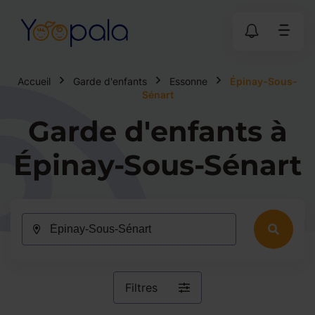
Accueil
Garde d'enfants
Essonne
Épinay-Sous-
Sénart
Garde d'enfants à
Épinay-Sous-Sénart
Filtres