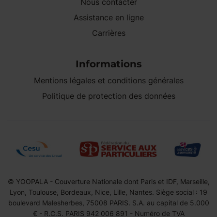
Nous contacter
Assistance en ligne
Carrières
Informations
Mentions légales et conditions générales
Politique de protection des données
© YOOPALA - Couverture Nationale dont Paris et IDF, Marseille,
Lyon, Toulouse, Bordeaux, Nice, Lille, Nantes. Siège social : 19
boulevard Malesherbes, 75008 PARIS. S.A. au capital de 5.000
€ - R.C.S. PARIS 942 006 891 - Numéro de TVA