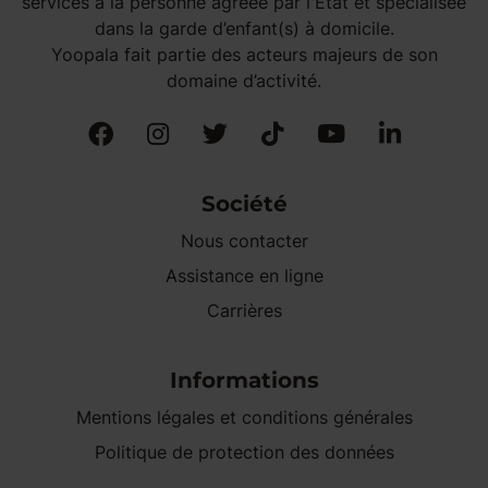
services à la personne agréée par l'État et spécialisée
dans la garde d’enfant(s) à domicile.
Yoopala fait partie des acteurs majeurs de son
domaine d’activité.
Société
Nous contacter
Assistance en ligne
Carrières
Informations
Mentions légales et conditions générales
Politique de protection des données