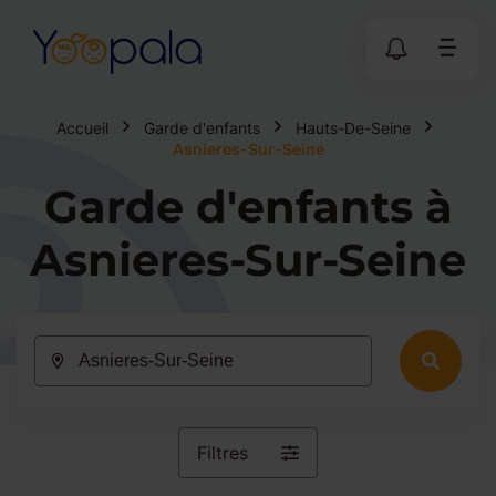
Accueil
Garde d'enfants
Hauts-De-Seine
Asnieres-Sur-Seine
Garde d'enfants à
Asnieres-Sur-Seine
Filtres