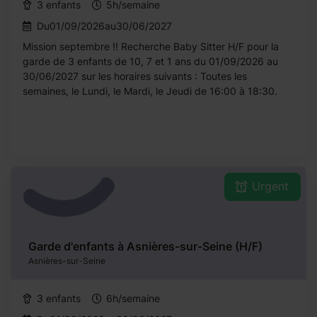
3 enfants
5h/semaine
Du01/09/2026au30/06/2027
Mission septembre !! Recherche Baby Sitter H/F pour la
garde de 3 enfants de 10, 7 et 1 ans du 01/09/2026 au
30/06/2027 sur les horaires suivants : Toutes les
semaines, le Lundi, le Mardi, le Jeudi de 16:00 à 18:30.
Urgent
Garde d'enfants à Asnières-sur-Seine (H/F)
Asnières-sur-Seine
3 enfants
6h/semaine