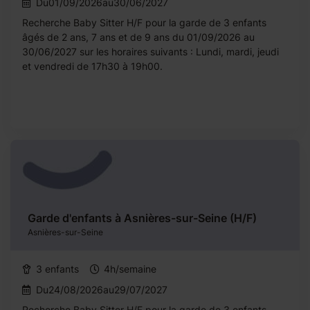
Du01/09/2026au30/06/2027
Recherche Baby Sitter H/F pour la garde de 3 enfants
âgés de 2 ans, 7 ans et de 9 ans du 01/09/2026 au
30/06/2027 sur les horaires suivants : Lundi, mardi, jeudi
et vendredi de 17h30 à 19h00.
Garde d'enfants à Asnières-sur-Seine (H/F)
Asnières-sur-Seine
3 enfants
4h/semaine
Du24/08/2026au29/07/2027
Recherche Baby Sitter H/F pour la garde de 3 enfants