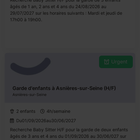
âgés de 1 an, 2 ans et 4 ans du 24/08/2026 au
29/07/2027 sur les horaires suivants : Mardi et jeudi de
17h00 à 19h00.
Urgent
Garde d'enfants à Asnières-sur-Seine (H/F)
Asnières-sur-Seine
2 enfants
4h/semaine
Du01/09/2026au30/06/2027
Recherche Baby Sitter H/F pour la garde de deux enfants
âgés de 3 ans et 4 ans du 01/09/2026 au 30/06/027 sur