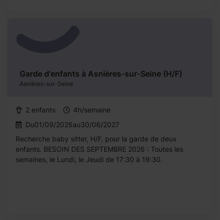
Garde d'enfants à Asnières-sur-Seine (H/F)
Asnières-sur-Seine
2 enfants
4h/semaine
Du01/09/2026au30/06/2027
Recherche baby sitter, H/F, pour la garde de deux
enfants. BESOIN DES SEPTEMBRE 2026 : Toutes les
semaines, le Lundi, le Jeudi de 17:30 à 19:30.