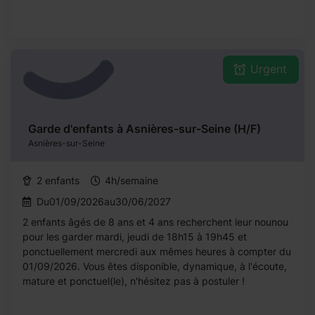
Urgent
Garde d'enfants à Asnières-sur-Seine (H/F)
Asnières-sur-Seine
2 enfants
4h/semaine
Du01/09/2026au30/06/2027
2 enfants âgés de 8 ans et 4 ans recherchent leur nounou
pour les garder mardi, jeudi de 18h15 à 19h45 et
ponctuellement mercredi aux mêmes heures à compter du
01/09/2026. Vous êtes disponible, dynamique, à l'écoute,
mature et ponctuel(le), n'hésitez pas à postuler !