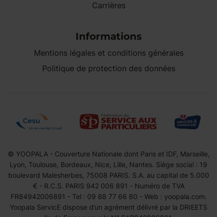
Carrières
Informations
Mentions légales et conditions générales
Politique de protection des données
© YOOPALA - Couverture Nationale dont Paris et IDF, Marseille,
Lyon, Toulouse, Bordeaux, Nice, Lille, Nantes. Siège social : 19
boulevard Malesherbes, 75008 PARIS. S.A. au capital de 5.000
€ - R.C.S. PARIS 942 006 891 - Numéro de TVA
FR84942006891 - Tel : 09 88 77 66 80 - Web : yoopala.com.
Yoopala ServicE dispose d’un agrément délivré par la DRIEETS