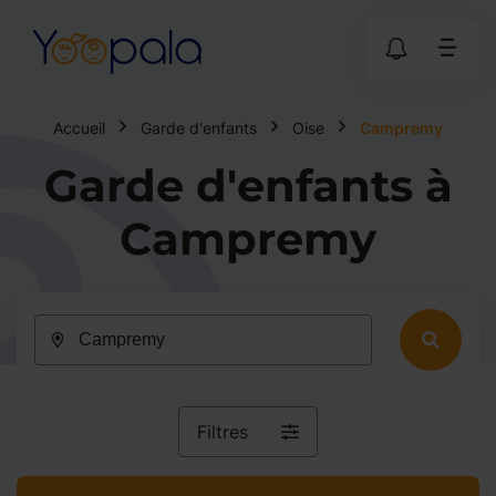
Accueil
Garde d'enfants
Oise
Campremy
Garde d'enfants à
Campremy
Filtres