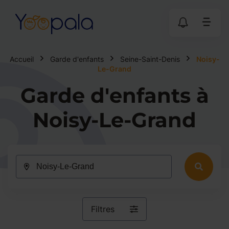
Accueil
Garde d'enfants
Seine-Saint-Denis
Noisy-
Le-Grand
Garde d'enfants à
Noisy-Le-Grand
Filtres