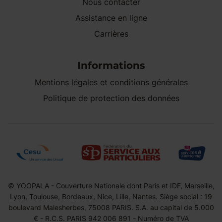
Nous contacter
Assistance en ligne
Carrières
Informations
Mentions légales et conditions générales
Politique de protection des données
© YOOPALA - Couverture Nationale dont Paris et IDF, Marseille,
Lyon, Toulouse, Bordeaux, Nice, Lille, Nantes. Siège social : 19
boulevard Malesherbes, 75008 PARIS. S.A. au capital de 5.000
€ - R.C.S. PARIS 942 006 891 - Numéro de TVA