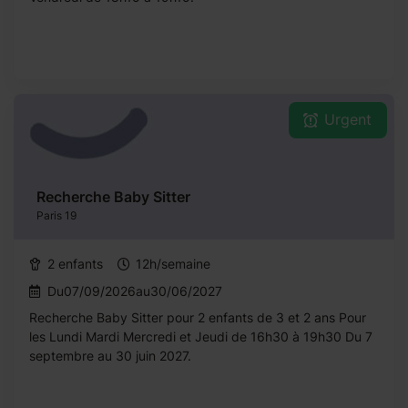
Urgent
Recherche Baby Sitter
Paris 19
2 enfants
12h/semaine
Du07/09/2026au30/06/2027
Recherche Baby Sitter pour 2 enfants de 3 et 2 ans Pour
les Lundi Mardi Mercredi et Jeudi de 16h30 à 19h30 Du 7
septembre au 30 juin 2027.