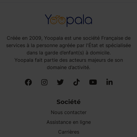
Créée en 2009, Yoopala est une société Française de
services à la personne agréée par l'État et spécialisée
dans la garde d’enfant(s) à domicile.
Yoopala fait partie des acteurs majeurs de son
domaine d’activité.
Société
Nous contacter
Assistance en ligne
Carrières