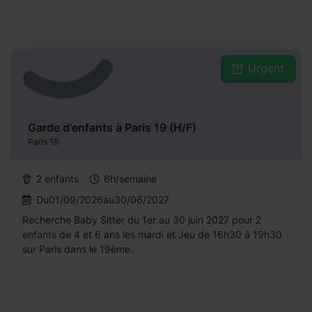
Urgent
Garde d'enfants à Paris 19 (H/F)
Paris 19
2 enfants
6h/semaine
Du01/09/2026au30/06/2027
Recherche Baby Sitter du 1er au 30 juin 2027 pour 2
enfants de 4 et 6 ans les mardi et Jeu de 16h30 à 19h30
sur Paris dans le 19ème.