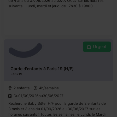
de 4 ans du 07/09/2026 au 02/07/2027 sur les horaires
suivants : Lundi, mardi et jeudi de 17h30 à 19h00.
Urgent
Garde d'enfants à Paris 19 (H/F)
Paris 19
2 enfants
4h/semaine
Du01/09/2026au30/06/2027
Recherche Baby Sitter H/F pour la garde de 2 enfants de
3 mois et 3 ans du 01/09/2026 au 30/06/2027 sur les
horaires suivants : Toutes les semaines, le Lundi, le Mardi,