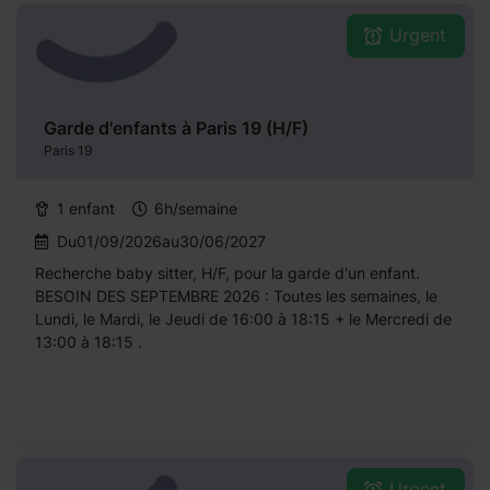
Urgent
Garde d'enfants à Paris 19 (H/F)
Paris 19
1 enfant
6h/semaine
Du01/09/2026au30/06/2027
Recherche baby sitter, H/F, pour la garde d'un enfant.
BESOIN DES SEPTEMBRE 2026 : Toutes les semaines, le
Lundi, le Mardi, le Jeudi de 16:00 à 18:15 + le Mercredi de
13:00 à 18:15 .
Urgent