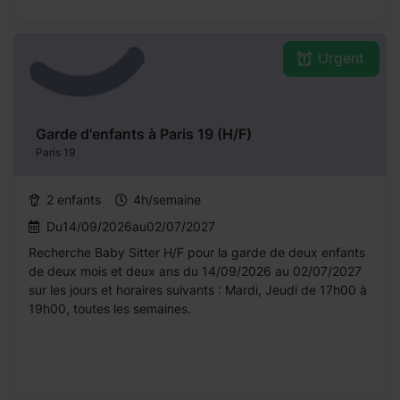
Urgent
Garde d'enfants à Paris 19 (H/F)
Paris 19
2 enfants
4h/semaine
Du14/09/2026au02/07/2027
Recherche Baby Sitter H/F pour la garde de deux enfants
de deux mois et deux ans du 14/09/2026 au 02/07/2027
sur les jours et horaires suivants : Mardi, Jeudi de 17h00 à
19h00, toutes les semaines.