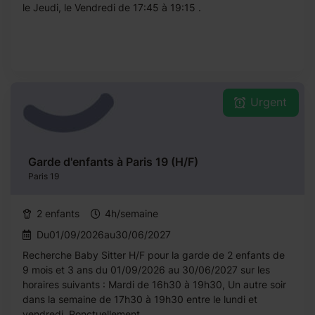
le Jeudi, le Vendredi de 17:45 à 19:15 .
Urgent
Garde d'enfants à Paris 19 (H/F)
Paris 19
2 enfants
4h/semaine
Du01/09/2026au30/06/2027
Recherche Baby Sitter H/F pour la garde de 2 enfants de
9 mois et 3 ans du 01/09/2026 au 30/06/2027 sur les
horaires suivants : Mardi de 16h30 à 19h30, Un autre soir
dans la semaine de 17h30 à 19h30 entre le lundi et
vendredi, Ponctuellement...