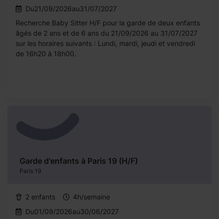
Du21/09/2026au31/07/2027
Recherche Baby Sitter H/F pour la garde de deux enfants
âgés de 2 ans et de 6 ans du 21/09/2026 au 31/07/2027
sur les horaires suivants : Lundi, mardi, jeudi et vendredi
de 16h20 à 18h00.
Garde d'enfants à Paris 19 (H/F)
Paris 19
2 enfants
4h/semaine
Du01/09/2026au30/06/2027