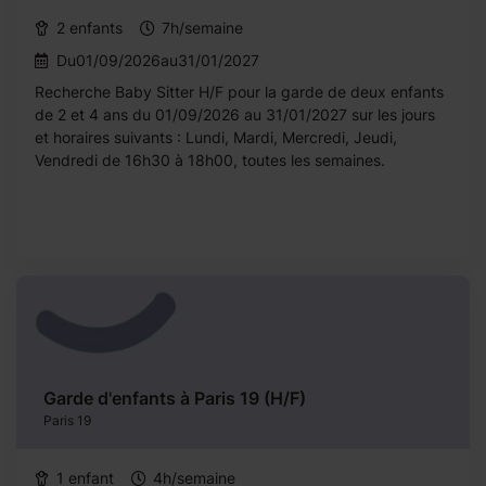
2 enfants
7h/semaine
Du01/09/2026au31/01/2027
Recherche Baby Sitter H/F pour la garde de deux enfants
de 2 et 4 ans du 01/09/2026 au 31/01/2027 sur les jours
et horaires suivants : Lundi, Mardi, Mercredi, Jeudi,
Vendredi de 16h30 à 18h00, toutes les semaines.
Garde d'enfants à Paris 19 (H/F)
Paris 19
1 enfant
4h/semaine