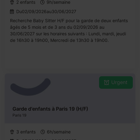
2 enfants
9h/semaine
Du02/09/2026au30/06/2027
Recherche Baby Sitter H/F pour la garde de deux enfants
âgés de 5 mois et de 3 ans du 02/09/2026 au
30/06/2027 sur les horaires suivants : Lundi, mardi, jeudi
de 16h30 à 19h00, Mercredi de 13h30 à 19h00.
Urgent
Garde d'enfants à Paris 19 (H/F)
Paris 19
3 enfants
6h/semaine