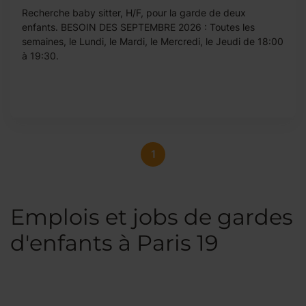
Recherche baby sitter, H/F, pour la garde de deux
enfants. BESOIN DES SEPTEMBRE 2026 : Toutes les
semaines, le Lundi, le Mardi, le Mercredi, le Jeudi de 18:00
à 19:30.
1
Emplois et jobs de gardes
d'enfants à Paris 19