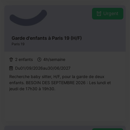
Urgent
Garde d'enfants à Paris 19 (H/F)
Paris 19
2 enfants
4h/semaine
Du01/09/2026au30/06/2027
Recherche baby sitter, H/F, pour la garde de deux
enfants. BESOIN DES SEPTEMBRE 2026 : Les lundi et
jeudi de 17h30 à 19h30.