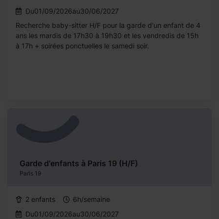
Du01/09/2026au30/06/2027
Recherche baby-sitter H/F pour la garde d'un enfant de 4
ans les mardis de 17h30 à 19h30 et les vendredis de 15h
à 17h + soirées ponctuelles le samedi soir.
Garde d'enfants à Paris 19 (H/F)
Paris 19
2 enfants
6h/semaine
Du01/09/2026au30/06/2027