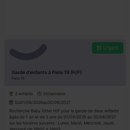
Urgent
Garde d'enfants à Paris 19 (H/F)
Paris 19
2 enfants
5h/semaine
Du01/09/2026au30/06/2027
Recherche Baby Sitter H/F pour la garde de deux enfants
âgés de 1 an et de 3 ans du 01/09/2026 au 30/06/2027
sur les horaires suivants : Lundi, Mardi, Mercredi, Jeudi,
Vendredi de 18h15 à 19h15.