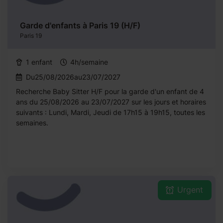
Garde d'enfants à Paris 19 (H/F)
Paris 19
1 enfant
4h/semaine
Du25/08/2026au23/07/2027
Recherche Baby Sitter H/F pour la garde d'un enfant de 4
ans du 25/08/2026 au 23/07/2027 sur les jours et horaires
suivants : Lundi, Mardi, Jeudi de 17h15 à 19h15, toutes les
semaines.
Urgent