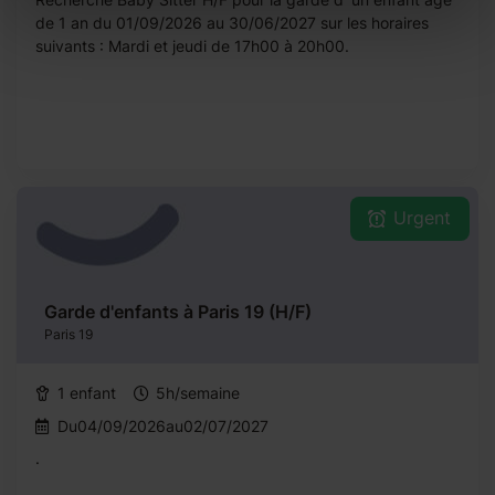
de 1 an du 01/09/2026 au 30/06/2027 sur les horaires
suivants : Mardi et jeudi de 17h00 à 20h00.
Urgent
Garde d'enfants à Paris 19 (H/F)
Paris 19
1 enfant
5h/semaine
Du04/09/2026au02/07/2027
.