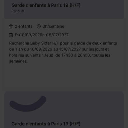
Garde d'enfants à Paris 19 (H/F)
Paris 19
2 enfants
3h/semaine
Du10/09/2026au15/07/2027
Recherche Baby Sitter H/F pour la garde de deux enfants
de 1 an du 10/09/2026 au 15/07/2027 sur les jours et
horaires suivants : Jeudi de 17h30 à 20h00, toutes les
semaines.
Garde d'enfants à Paris 19 (H/F)