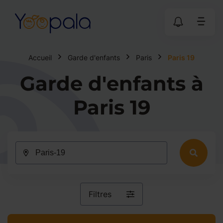
Accueil
Garde d'enfants
Paris
Paris 19
Garde d'enfants à
Paris 19
Filtres