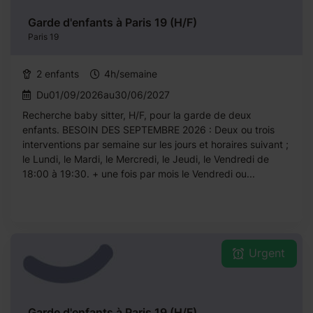
Garde d'enfants à Paris 19 (H/F)
Paris 19
2 enfants
4h/semaine
Du01/09/2026au30/06/2027
Recherche baby sitter, H/F, pour la garde de deux
enfants. BESOIN DES SEPTEMBRE 2026 : Deux ou trois
interventions par semaine sur les jours et horaires suivant ;
le Lundi, le Mardi, le Mercredi, le Jeudi, le Vendredi de
18:00 à 19:30. + une fois par mois le Vendredi ou...
Urgent
Garde d'enfants à Paris 19 (H/F)