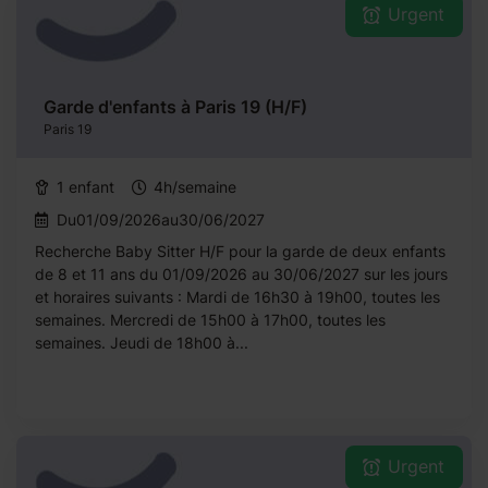
Urgent
Garde d'enfants à Paris 19 (H/F)
Paris 19
1 enfant
4h/semaine
Du01/09/2026au30/06/2027
Recherche Baby Sitter H/F pour la garde de deux enfants
de 8 et 11 ans du 01/09/2026 au 30/06/2027 sur les jours
et horaires suivants : Mardi de 16h30 à 19h00, toutes les
semaines. Mercredi de 15h00 à 17h00, toutes les
semaines. Jeudi de 18h00 à...
Urgent