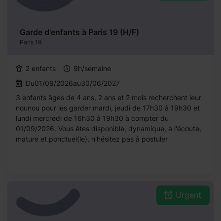
Garde d'enfants à Paris 19 (H/F)
Paris 19
2 enfants
9h/semaine
Du01/09/2026au30/06/2027
3 enfants âgés de 4 ans, 2 ans et 2 mois recherchent leur
nounou pour les garder mardi, jeudi de 17h30 à 19h30 et
lundi mercredi de 16h30 à 19h30 à compter du
01/09/2026. Vous êtes disponible, dynamique, à l'écoute,
mature et ponctuel(le), n'hésitez pas à postuler
Urgent