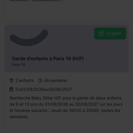
Urgent
Garde d'enfants à Paris 19 (H/F)
Paris 19
2 enfants
4h/semaine
Du01/09/2026au30/06/2027
Recherche Baby Sitter H/F pour la garde de deux enfants
de 9 et 13 ans du 01/09/2026 au 30/06/2027 sur les jours
et horaires suivants : Jeudi de 16h30 à 20h00, toutes les
semaines.