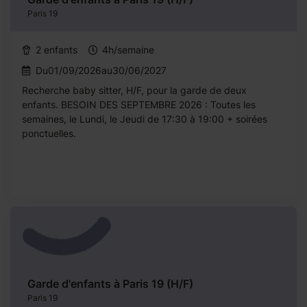
Paris 19
2 enfants
4h/semaine
Du01/09/2026au30/06/2027
Recherche baby sitter, H/F, pour la garde de deux
enfants. BESOIN DES SEPTEMBRE 2026 : Toutes les
semaines, le Lundi, le Jeudi de 17:30 à 19:00 + soirées
ponctuelles.
Garde d'enfants à Paris 19 (H/F)
Paris 19