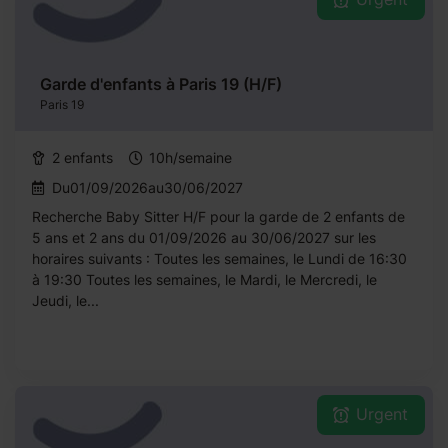
Garde d'enfants à Paris 19 (H/F)
Paris 19
2 enfants
10h/semaine
Du01/09/2026au30/06/2027
Recherche Baby Sitter H/F pour la garde de 2 enfants de
5 ans et 2 ans du 01/09/2026 au 30/06/2027 sur les
horaires suivants : Toutes les semaines, le Lundi de 16:30
à 19:30 Toutes les semaines, le Mardi, le Mercredi, le
Jeudi, le...
Urgent