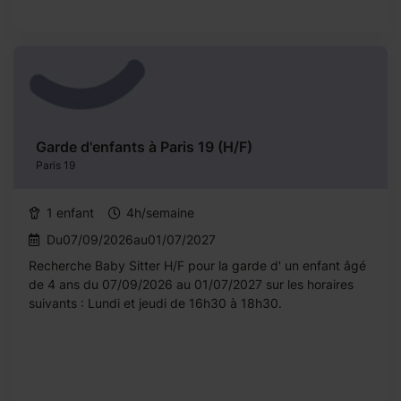
Garde d'enfants à Paris 19 (H/F)
Paris 19
1 enfant
4h/semaine
Du07/09/2026au01/07/2027
Recherche Baby Sitter H/F pour la garde d' un enfant âgé
de 4 ans du 07/09/2026 au 01/07/2027 sur les horaires
suivants : Lundi et jeudi de 16h30 à 18h30.