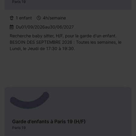
Paris 19
1 enfant
4h/semaine
Du01/09/2026au30/06/2027
Recherche baby sitter, H/F, pour la garde d'un enfant.
BESOIN DES SEPTEMBRE 2026 : Toutes les semaines, le
Lundi, le Jeudi de 17:30 à 19:30.
Garde d'enfants à Paris 19 (H/F)
Paris 19