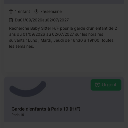
1 enfant
7h/semaine
Du01/09/2026au02/07/2027
Recherche Baby Sitter H/F pour la garde d'un enfant de 2
ans du 01/09/2026 au 02/07/2027 sur les horaires
suivants : Lundi, Mardi, Jeudi de 16h30 à 19h00, toutes
les semaines.
Urgent
Garde d'enfants à Paris 19 (H/F)
Paris 19