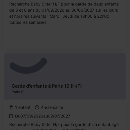
Recherche Baby Sitter H/F pour la garde de deux enfants
de 3 et 8 ans du 01/09/2026 au 30/06/2027 sur les jours
et horaires suivants : Mardi, Jeudi de 18h00 à 22h00,
toutes les semaines.
Garde d'enfants à Paris 19 (H/F)
Paris 19
1 enfant
4h/semaine
Du07/09/2026au02/07/2027
Recherche Baby Sitter H/F pour la garde d' un enfant âgé