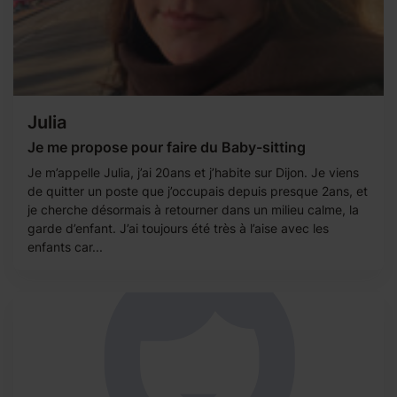
Julia
Je me propose pour faire du Baby-sitting
Je m’appelle Julia, j’ai 20ans et j’habite sur Dijon. Je viens
de quitter un poste que j’occupais depuis presque 2ans, et
je cherche désormais à retourner dans un milieu calme, la
garde d’enfant. J’ai toujours été très à l’aise avec les
enfants car...