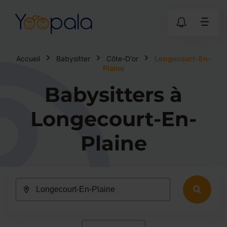
Accueil
Babysitter
Côte-D'or
Longecourt-En-
Plaine
Babysitters à
Longecourt-En-
Plaine