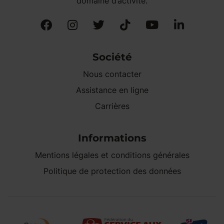
domaine d’activité.
Société
Nous contacter
Assistance en ligne
Carrières
Informations
Mentions légales et conditions générales
Politique de protection des données