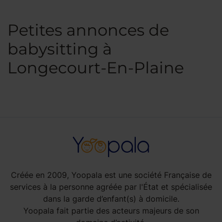
Petites annonces de
babysitting à
Longecourt-En-Plaine
Créée en 2009, Yoopala est une société Française de
services à la personne agréée par l'État et spécialisée
dans la garde d’enfant(s) à domicile.
Yoopala fait partie des acteurs majeurs de son