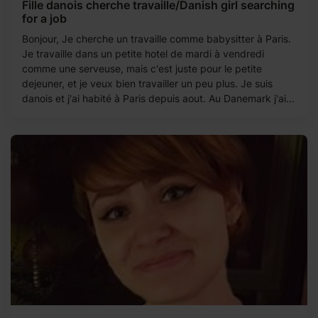
Fille danois cherche travaille/Danish girl searching
for a job
Bonjour, Je cherche un travaille comme babysitter à Paris.
Je travaille dans un petite hotel de mardi à vendredi
comme une serveuse, mais c'est juste pour le petite
dejeuner, et je veux bien travailler un peu plus. Je suis
danois et j'ai habité à Paris depuis aout. Au Danemark j'ai...