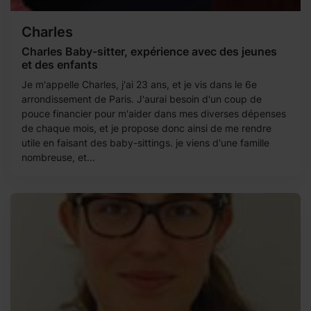
Charles
Charles Baby-sitter, expérience avec des jeunes
et des enfants
Je m'appelle Charles, j'ai 23 ans, et je vis dans le 6e
arrondissement de Paris. J'aurai besoin d'un coup de
pouce financier pour m'aider dans mes diverses dépenses
de chaque mois, et je propose donc ainsi de me rendre
utile en faisant des baby-sittings. je viens d'une famille
nombreuse, et...