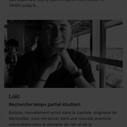
14H00 jusqu'à...
Loïc
Recherche temps partiel étudiant
Bonjour, nouvellement arrivé dans la capitale, originaire de
Montpellier, pour me lancer dans une nouvelle aventure
universitaire dans le domaine de l'art et de la