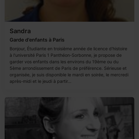
Sandra
Garde d'enfants à Paris
Bonjour, Étudiante en troisième année de licence d'histoire
à l'université Paris 1 Panthéon-Sorbonne, je propose de
garder vos enfants dans les environs du 19ème ou du
5ème arrondissement de Paris de préférence. Sérieuse et
organisée, je suis disponible le mardi en soirée, le mercredi
après-midi et le jeudi à partir...