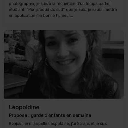
photographie, je suis à la recherche d'un temps partiel
étudiant. "Pur produit du sud" que je suis, je saurai mettre
en application ma bonne humeur...
Léopoldine
Propose : garde d'enfants en semaine
Bonjour, je m'appelle Léopoldine, j'ai 25 ans et je suis