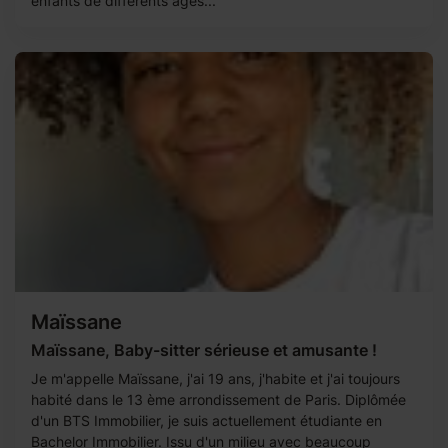
enfants de différents âges...
Maïssane
Maïssane, Baby-sitter sérieuse et amusante !
Je m'appelle Maïssane, j'ai 19 ans, j'habite et j'ai toujours
habité dans le 13 ème arrondissement de Paris. Diplômée
d'un BTS Immobilier, je suis actuellement étudiante en
Bachelor Immobilier. Issu d'un milieu avec beaucoup