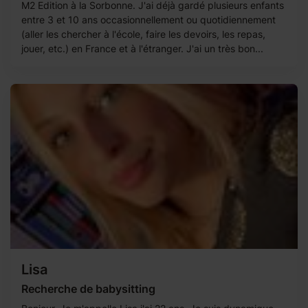
M2 Edition à la Sorbonne. J'ai déjà gardé plusieurs enfants
entre 3 et 10 ans occasionnellement ou quotidiennement
(aller les chercher à l'école, faire les devoirs, les repas,
jouer, etc.) en France et à l'étranger. J'ai un très bon...
Lisa
Recherche de babysitting