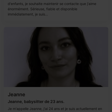
d'enfants, je souhaite maintenir se contacte que j'aime
énormément. Sérieuse, fiable et disponible
immédiatement, je suis...
Jeanne
Jeanne, babysitter de 23 ans.
Je m'appelle Jeanne, j'ai 24 ans et je suis actuellement en