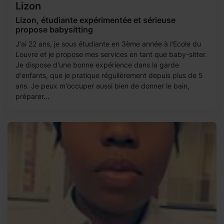
Lizon
Lizon, étudiante expérimentée et sérieuse
propose babysitting
J'ai 22 ans, je sous étudiante en 3ème année à l'Ecole du
Louvre et je propose mes services en tant que baby-sitter.
Je dispose d'une bonne expérience dans la garde
d'enfants, que je pratique régulièrement depuis plus de 5
ans. Je peux m'occuper aussi bien de donner le bain,
préparer...