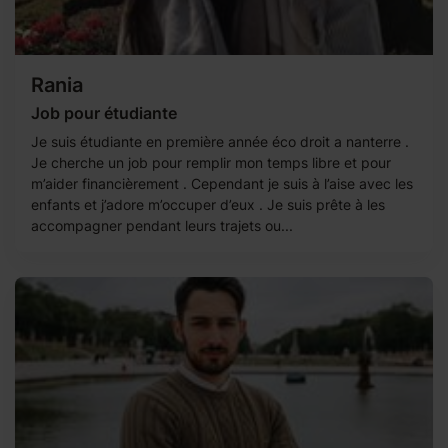
Rania
Job pour étudiante
Je suis étudiante en première année éco droit a nanterre .
Je cherche un job pour remplir mon temps libre et pour
m’aider financièrement . Cependant je suis à l’aise avec les
enfants et j’adore m’occuper d’eux . Je suis prête à les
accompagner pendant leurs trajets ou...