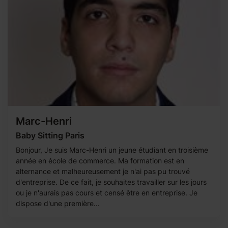
Marc-Henri
Baby Sitting Paris
Bonjour, Je suis Marc-Henri un jeune étudiant en troisième
année en école de commerce. Ma formation est en
alternance et malheureusement je n'ai pas pu trouvé
d'entreprise. De ce fait, je souhaites travailler sur les jours
ou je n'aurais pas cours et censé être en entreprise. Je
dispose d'une première...