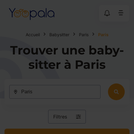
Accueil
Babysitter
Paris
Paris
Trouver une baby-
sitter à Paris
Filtres