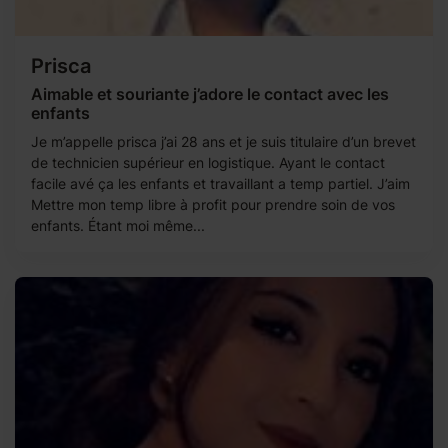
Prisca
Aimable et souriante j’adore le contact avec les
enfants
Je m’appelle prisca j’ai 28 ans et je suis titulaire d’un brevet
de technicien supérieur en logistique. Ayant le contact
facile avé ça les enfants et travaillant a temp partiel. J’aim
Mettre mon temp libre à profit pour prendre soin de vos
enfants. Étant moi même...