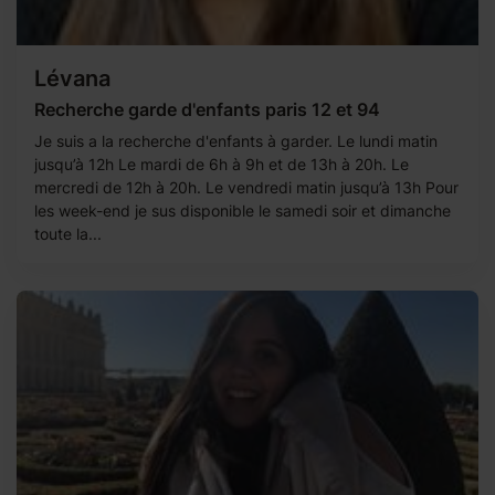
Lévana
Recherche garde d'enfants paris 12 et 94
Je suis a la recherche d'enfants à garder. Le lundi matin
jusqu’à 12h Le mardi de 6h à 9h et de 13h à 20h. Le
mercredi de 12h à 20h. Le vendredi matin jusqu’à 13h Pour
les week-end je sus disponible le samedi soir et dimanche
toute la...