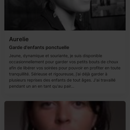
Aurelie
Garde d'enfants ponctuelle
Jeune, dynamique et souriante, je suis disponible
occasionnellement pour garder vos petits bouts de choux
afin de libérer vos soirées pour pouvoir en profiter en toute
tranquillité. Sérieuse et rigoureuse, j'ai déjà garder à
plusieurs reprises des enfants de tout âges. J'ai travaillé
pendant un an en tant qu'au pair...