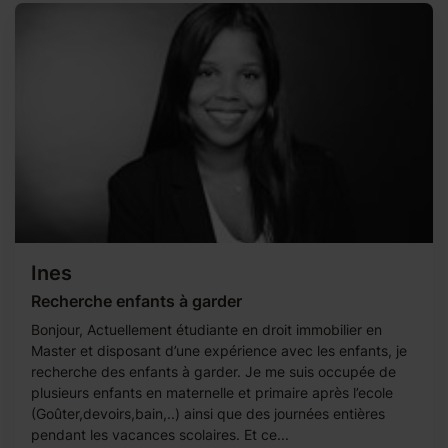
Ines
Recherche enfants à garder
Bonjour, Actuellement étudiante en droit immobilier en
Master et disposant d’une expérience avec les enfants, je
recherche des enfants à garder. Je me suis occupée de
plusieurs enfants en maternelle et primaire après l’ecole
(Goûter,devoirs,bain,..) ainsi que des journées entières
pendant les vacances scolaires. Et ce...