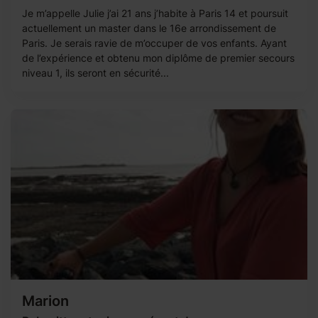
Je m’appelle Julie j’ai 21 ans j’habite à Paris 14 et poursuit
actuellement un master dans le 16e arrondissement de
Paris. Je serais ravie de m’occuper de vos enfants. Ayant
de l’expérience et obtenu mon diplôme de premier secours
niveau 1, ils seront en sécurité...
Marion