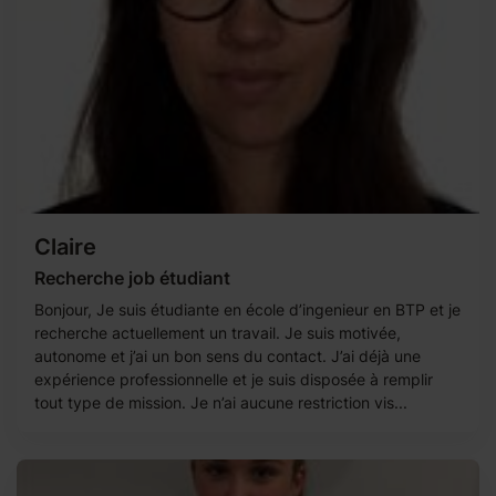
Claire
Recherche job étudiant
Bonjour, Je suis étudiante en école d’ingenieur en BTP et je
recherche actuellement un travail. Je suis motivée,
autonome et j’ai un bon sens du contact. J’ai déjà une
expérience professionnelle et je suis disposée à remplir
tout type de mission. Je n’ai aucune restriction vis...