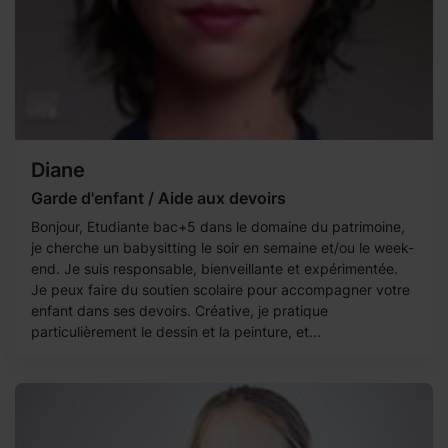
Diane
Garde d'enfant / Aide aux devoirs
Bonjour, Etudiante bac+5 dans le domaine du patrimoine,
je cherche un babysitting le soir en semaine et/ou le week-
end. Je suis responsable, bienveillante et expérimentée.
Je peux faire du soutien scolaire pour accompagner votre
enfant dans ses devoirs. Créative, je pratique
particulièrement le dessin et la peinture, et...