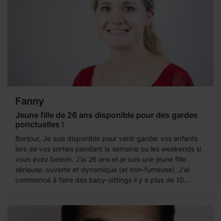
Fanny
Jeune fille de 26 ans disponible pour des gardes
ponctuelles !
Bonjour, Je suis disponible pour venir garder vos enfants
lors de vos sorties pendant la semaine ou les weekends si
vous avez besoin. J'ai 26 ans et je suis une jeune fille
sérieuse, ouverte et dynamique (et non-fumeuse). J'ai
commencé à faire des baby-sittings il y a plus de 10...