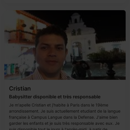
Cristian
Babysitter disponible et très responsable
Je m'apelle Cristian et j'habite à Paris dans le 19ème
arrondissement. Je suis actuellement etudiant de la langue
française à Campus Langue dans la Defense. J'aime bien
garder les enfants et je suis très responsable avec eux. Je
suis disponible tout le jours à l'après-midi, à patir de