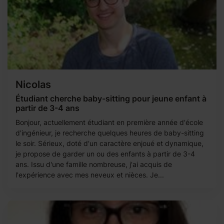
Nicolas
Étudiant cherche baby-sitting pour jeune enfant à
partir de 3-4 ans
Bonjour, actuellement étudiant en première année d'école
d'ingénieur, je recherche quelques heures de baby-sitting
le soir. Sérieux, doté d'un caractère enjoué et dynamique,
je propose de garder un ou des enfants à partir de 3-4
ans. Issu d'une famille nombreuse, j'ai acquis de
l'expérience avec mes neveux et nièces. Je...