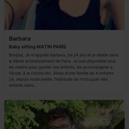
Barbara
Baby sitting MATIN PARIS
Bonjour, Je m'appelle Barbara, j'ai 24 ans et je réside dans
le 8ème arrondissement de Paris. Je suis disponible tous
les matins pour garder vos enfants, les accompagner a
l'école, à la crèche etc. Aînée d'une famille de 4 enfants
j'ai, depuis toute petite, l'habitude de m'occuper des
enfants dans...