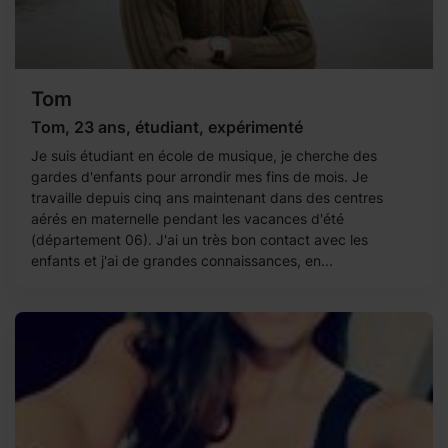
Tom
Tom, 23 ans, étudiant, expérimenté
Je suis étudiant en école de musique, je cherche des
gardes d'enfants pour arrondir mes fins de mois. Je
travaille depuis cinq ans maintenant dans des centres
aérés en maternelle pendant les vacances d'été
(département 06). J'ai un très bon contact avec les
enfants et j'ai de grandes connaissances, en...