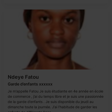
Ndeye Fatou
Garde d’enfants xxxxxx
Je m’appelle Fatou Je suis étudiante en 4e année en école
de commerce , j’ai du temps libre et je suis une passionnée
de la garde d’enfants . Je suis disponible du jeudi au
dimanche toute la journée. J’ai l’habitude de garder les