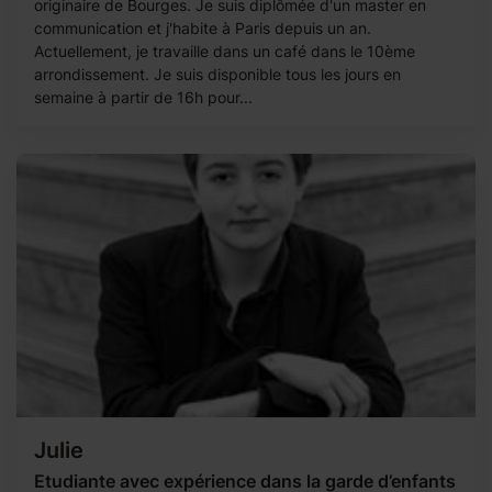
originaire de Bourges. Je suis diplômée d'un master en
communication et j'habite à Paris depuis un an.
Actuellement, je travaille dans un café dans le 10ème
arrondissement. Je suis disponible tous les jours en
semaine à partir de 16h pour...
Julie
Etudiante avec expérience dans la garde d’enfants