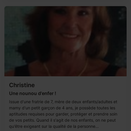
Christine
Une nounou d'enfer !
Issue d'une fratrie de 7, mère de deux enfants/adultes et
mamy d'un petit garçon de 4 ans, je possède toutes les
aptitudes requises pour garder, protéger et prendre soin
de vos petits. Quand il s'agit de nos enfants, on ne peut
qu'être exigeant sur la qualité de la personne...