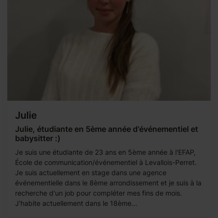
Julie
Julie, étudiante en 5ème année d'événementiel et
babysitter :)
Je suis une étudiante de 23 ans en 5ème année à l'EFAP,
École de communication/événementiel à Levallois-Perret.
Je suis actuellement en stage dans une agence
événementielle dans le 8ème arrondissement et je suis à la
recherche d'un job pour compléter mes fins de mois.
J'habite actuellement dans le 18ème...