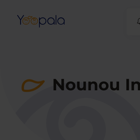
Nounou Ind