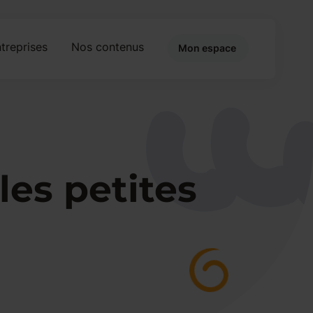
treprises
Nos contenus
Mon espace
les petites