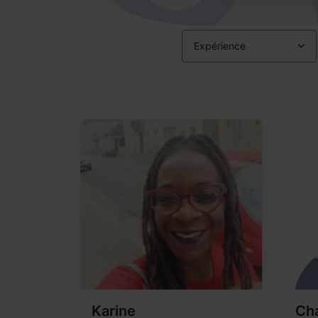
Expérience
Karine
Ch