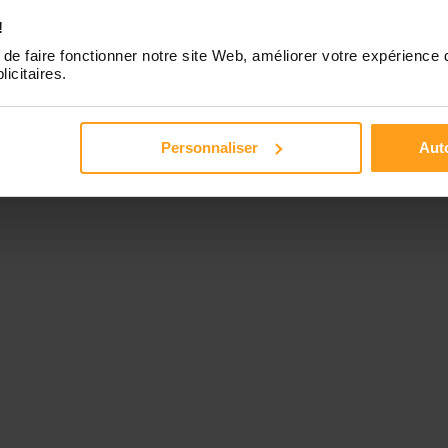
!
de faire fonctionner notre site Web, améliorer votre expérience 
licitaires.
Personnaliser
Auto