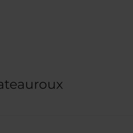
ateauroux