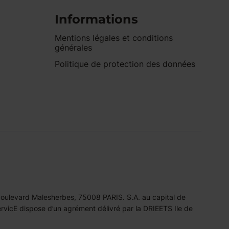
Informations
Mentions légales et conditions
générales
Politique de protection des données
 boulevard Malesherbes, 75008 PARIS. S.A. au capital de
icE dispose d’un agrément délivré par la DRIEETS Ile de