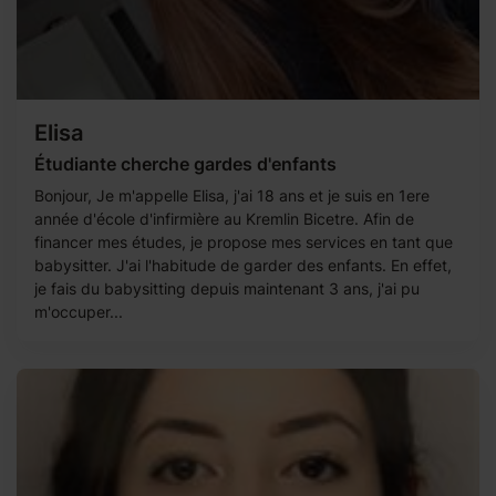
Elisa
Étudiante cherche gardes d'enfants
Bonjour, Je m'appelle Elisa, j'ai 18 ans et je suis en 1ere
année d'école d'infirmière au Kremlin Bicetre. Afin de
financer mes études, je propose mes services en tant que
babysitter. J'ai l'habitude de garder des enfants. En effet,
je fais du babysitting depuis maintenant 3 ans, j'ai pu
m'occuper...