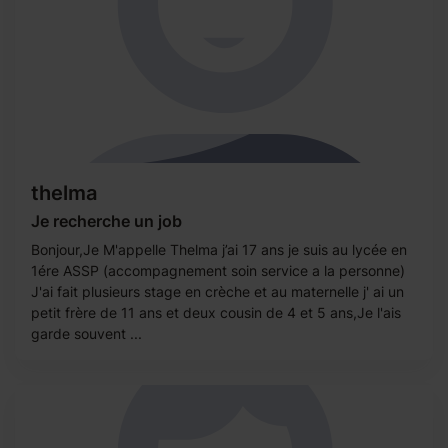
thelma
Je recherche un job
Bonjour,Je M'appelle Thelma j’ai 17 ans je suis au lycée en
1ére ASSP (accompagnement soin service a la personne)
J'ai fait plusieurs stage en crèche et au maternelle j' ai un
petit frère de 11 ans et deux cousin de 4 et 5 ans,Je l'ais
garde souvent ...