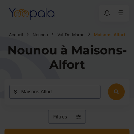
Accueil
Nounou
Val-De-Marne
Maisons-Alfort
Nounou à Maisons-
Alfort
Filtres