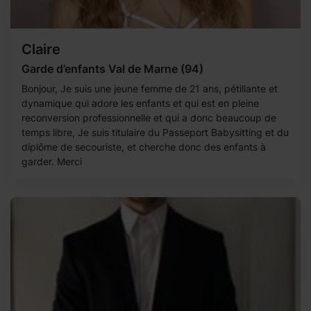
Claire
Garde d’enfants Val de Marne (94)
Bonjour, Je suis une jeune femme de 21 ans, pétillante et
dynamique qui adore les enfants et qui est en pleine
reconversion professionnelle et qui a donc beaucoup de
temps libre, Je suis titulaire du Passeport Babysitting et du
diplôme de secouriste, et cherche donc des enfants à
garder. Merci