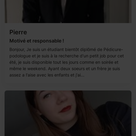
Pierre
Motivé et responsable !
Bonjour, Je suis un étudiant bientôt diplômé de Pédicure-
podologue et je suis à la recherche d'un petit job pour cet
été, je suis disponible tout les jours comme en soirée et
même le weekend. Ayant deux soeurs et un frère je suis
assez a l'aise avec les enfants et j'ai...