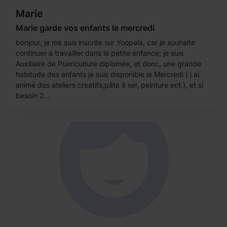
Marie
Marie garde vos enfants le mercredi
bonjour, je me suis inscrite sur Yoopala, car je souhaite
continuer a travailler dans la petite enfance; je suis
Auxiliaire de Puericulture diplomée, et donc, une grande
habitude des enfants je suis disponible le Mercredi ( j ai
animé des ateliers creatifs;pâte à sel, peinture ect.), et si
besoin 2...