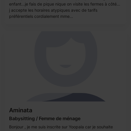
enfant...je fais de pique nique on visite les fermes à côté...
j accepte les horaires atypiques avec de tarifs
préférentiels cordialement mme...
Aminata
Babysitting / Femme de ménage
Bonjour , je me suis inscrite sur Yoopala car je souhaite