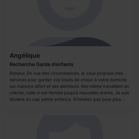
Angélique
Recherche Garde d’enfants
Bonjour, En vue des circonstances, je vous propose mes
services pour garder vos bouts de choux à votre domicile
sur maisons alfort et ses alentours. Moi même travaillant en
crèche, celle ci est fermée jusqu’à nouvelles ordres. Je suis
titulaire du cap petite enfance. N’hésitez pas pour plus...