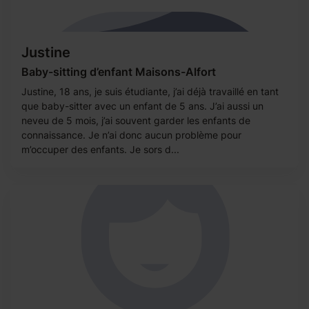
Justine
Baby-sitting d’enfant Maisons-Alfort
Justine, 18 ans, je suis étudiante, j’ai déjà travaillé en tant
que baby-sitter avec un enfant de 5 ans. J’ai aussi un
neveu de 5 mois, j’ai souvent garder les enfants de
connaissance. Je n’ai donc aucun problème pour
m’occuper des enfants. Je sors d...