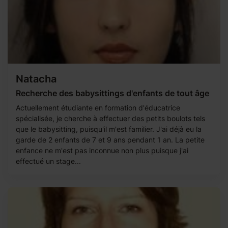
Natacha
Recherche des babysittings d'enfants de tout âge
Actuellement étudiante en formation d'éducatrice
spécialisée, je cherche à effectuer des petits boulots tels
que le babysitting, puisqu'il m'est familier. J'ai déjà eu la
garde de 2 enfants de 7 et 9 ans pendant 1 an. La petite
enfance ne m'est pas inconnue non plus puisque j'ai
effectué un stage...