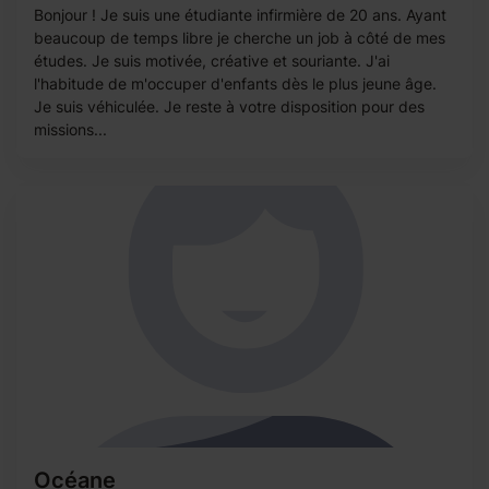
Bonjour ! Je suis une étudiante infirmière de 20 ans. Ayant
beaucoup de temps libre je cherche un job à côté de mes
études. Je suis motivée, créative et souriante. J'ai
l'habitude de m'occuper d'enfants dès le plus jeune âge.
Je suis véhiculée. Je reste à votre disposition pour des
missions...
Océane