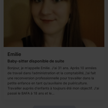
Emilie
Baby-sitter disponible de suite
Bonjour, je m'appelle Emilie. J'ai 31 ans. Après 10 années
de travail dans l'administration et la comptabilité, j'ai fait
une reconversion professionnelle pour travailler dans la
petite enfance en tant qu'auxiliaire de puériculture.
Travailler auprès d'enfants à toujours été mon objectif. J'ai
passé le BAFA à 18 ans et le...