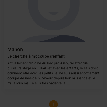
Manon
Je cherche à m’occupe d’enfant
Actuellement diplômé du bac pro Assp, j’ai effectué
plusieurs stage en EHPAD et avec les enfants,Je sais donc
comment être avec les petits, je me suis aussi énormément
occupé de mes deux neveux depuis leur naissance et je
n’ai aucun mal, je suis très patiente, à l...
1