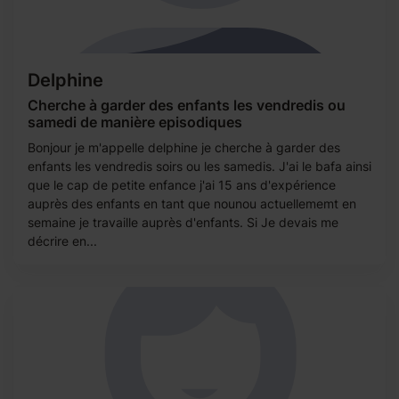
Delphine
Cherche à garder des enfants les vendredis ou
samedi de manière episodiques
Bonjour je m'appelle delphine je cherche à garder des
enfants les vendredis soirs ou les samedis. J'ai le bafa ainsi
que le cap de petite enfance j'ai 15 ans d'expérience
auprès des enfants en tant que nounou actuellememt en
semaine je travaille auprès d'enfants. Si Je devais me
décrire en...