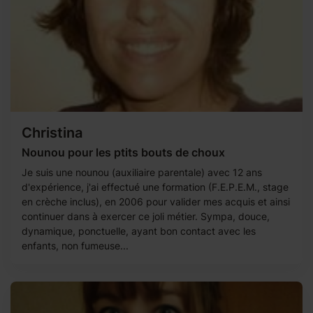
Christina
Nounou pour les ptits bouts de choux
Je suis une nounou (auxiliaire parentale) avec 12 ans
d'expérience, j'ai effectué une formation (F.E.P.E.M., stage
en crèche inclus), en 2006 pour valider mes acquis et ainsi
continuer dans à exercer ce joli métier. Sympa, douce,
dynamique, ponctuelle, ayant bon contact avec les
enfants, non fumeuse...