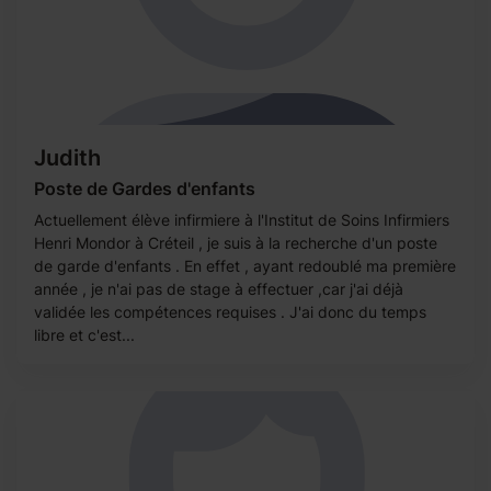
Judith
Poste de Gardes d'enfants
Actuellement élève infirmiere à l'Institut de Soins Infirmiers
Henri Mondor à Créteil , je suis à la recherche d'un poste
de garde d'enfants . En effet , ayant redoublé ma première
année , je n'ai pas de stage à effectuer ,car j'ai déjà
validée les compétences requises . J'ai donc du temps
libre et c'est...