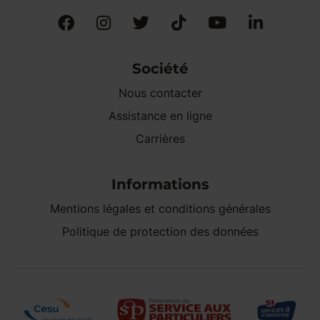
Société
Nous contacter
Assistance en ligne
Carrières
Informations
Mentions légales et conditions générales
Politique de protection des données