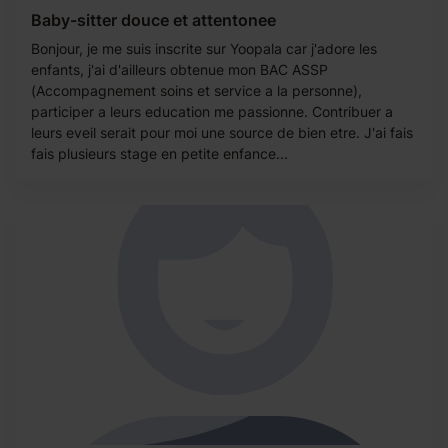
Baby-sitter douce et attentonee
Bonjour, je me suis inscrite sur Yoopala car j'adore les
enfants, j'ai d'ailleurs obtenue mon BAC ASSP
(Accompagnement soins et service a la personne),
participer a leurs education me passionne. Contribuer a
leurs eveil serait pour moi une source de bien etre. J'ai fais
fais plusieurs stage en petite enfance...