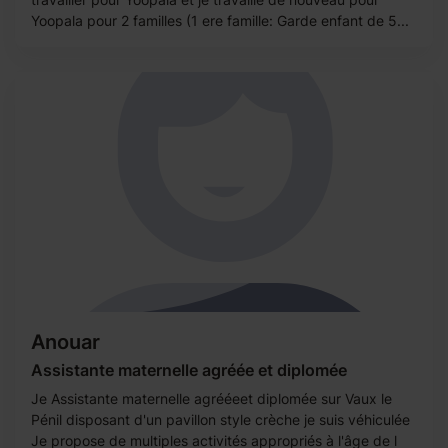
Yoopala pour 2 familles (1 ere famille: Garde enfant de 5...
Anouar
Assistante maternelle agréée et diplomée
Je Assistante maternelle agrééeet diplomée sur Vaux le
Pénil disposant d'un pavillon style crèche je suis véhiculée
Je propose de multiples activités appropriés à l'âge de l