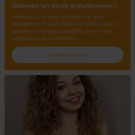
Obtenez un devis gratuitement !
Bénéficiez d’un devis sur mesure et sans
engagement incluant l’aide CAF CMG pouvant
prendre en charge jusqu’à 85% de vos frais
mensuels (sous conditions).
Obtenir un devis