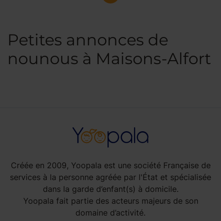
Petites annonces de
nounous à Maisons-Alfort
Créée en 2009, Yoopala est une société Française de
services à la personne agréée par l'État et spécialisée
dans la garde d’enfant(s) à domicile.
Yoopala fait partie des acteurs majeurs de son
domaine d’activité.