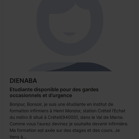
DIENABA
Etudiante disponible pour des gardes
occasionnels et d'urgence
Bonjour, Bonsoir, je suis une étudiante en institut de
formation infirmiers à Henri Mondor, station Créteil l'Echat
du métro 8 situé à Créteil(94000), dans le Val de Marne.
Comme vous l'aurez devinez je souhaite devenir infirmière.
Ma formation est axée sur des stages et des cours. Je
tiens à...