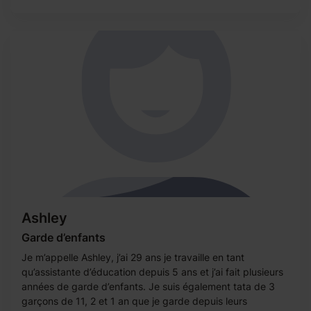
Ashley
Garde d’enfants
Je m’appelle Ashley, j’ai 29 ans je travaille en tant
qu’assistante d’éducation depuis 5 ans et j’ai fait plusieurs
années de garde d’enfants. Je suis également tata de 3
garçons de 11, 2 et 1 an que je garde depuis leurs