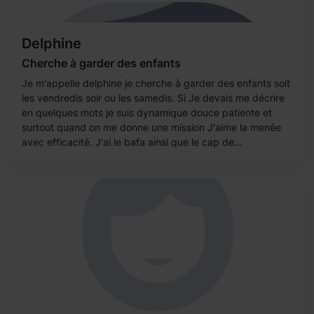
Delphine
Cherche à garder des enfants
Je m'appelle delphine je cherche à garder des enfants soit
les vendredis soir ou les samedis. Si Je devais me décrire
en quelques mots je suis dynamique douce patiente et
surtout quand on me donne une mission J'aime la menée
avec efficacité. J'ai le bafa ainsi que le cap de...