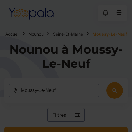
Accueil
Nounou
Seine-Et-Marne
Moussy-Le-Neuf
Nounou à Moussy-
Le-Neuf
Filtres