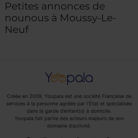
Petites annonces de
nounous à Moussy-Le-
Neuf
Créée en 2009, Yoopala est une société Française de
services à la personne agréée par l'État et spécialisée
dans la garde d’enfant(s) à domicile.
Yoopala fait partie des acteurs majeurs de son
domaine d’activité.