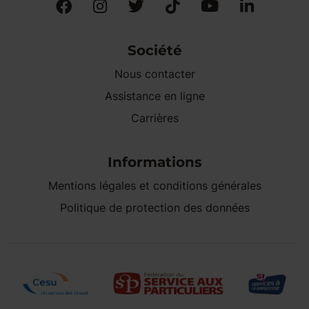
Société
Nous contacter
Assistance en ligne
Carrières
Informations
Mentions légales et conditions générales
Politique de protection des données