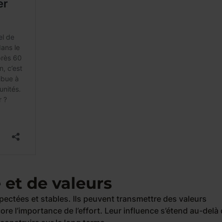
 et de valeurs
pectées et stables. Ils peuvent transmettre des valeurs
ore l’importance de l’effort. Leur influence s’étend au-delà