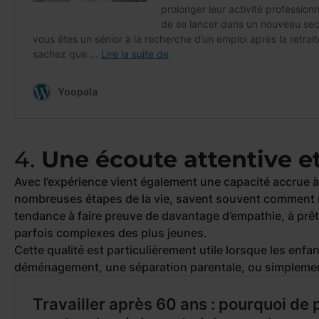
4.
Une écoute attentive 
Avec l’expérience vient également une capacité accrue à
nombreuses étapes de la vie, savent souvent comment r
tendance à faire preuve de davantage d’empathie, à prêt
parfois complexes des plus jeunes.
Cette qualité est particulièrement utile lorsque les enf
déménagement, une séparation parentale, ou simplement