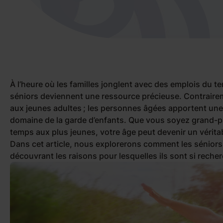
À l’heure où les familles jonglent avec des emplois du 
séniors deviennent une ressource précieuse. Contrairem
aux jeunes adultes ; les personnes âgées apportent une
domaine de la garde d’enfants. Que vous soyez grand-
temps aux plus jeunes, votre âge peut devenir un vérita
Dans cet article, nous explorerons comment les séniors
découvrant les raisons pour lesquelles ils sont si recher