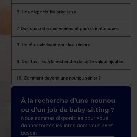
6. Une disponibilité précieuse
7. Des compétences variées et parfois inattendues
8. Un rôle valorisant pour les séniors
9. Des familles à la recherche de cette valeur ajoutée
10. Comment devenir une nounou sénior ?
À la recherche d’une nounou
ou d’un job de baby-sitting ?
Nous sommes disponibles pour vous
donner toutes les infos dont vous avez
besoin !