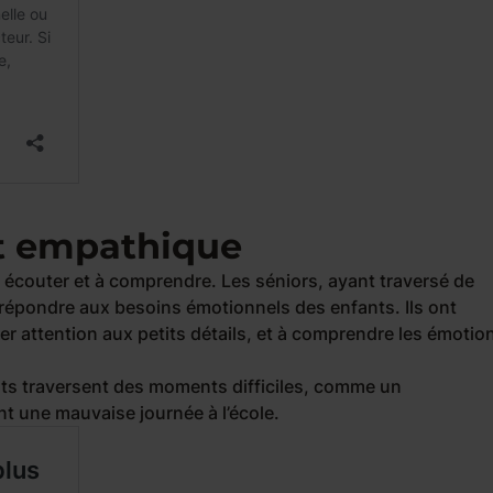
et empathique
 écouter et à comprendre. Les séniors, ayant traversé de
épondre aux besoins émotionnels des enfants. Ils ont
er attention aux petits détails, et à comprendre les émotio
ants traversent des moments difficiles, comme un
 une mauvaise journée à l’école.