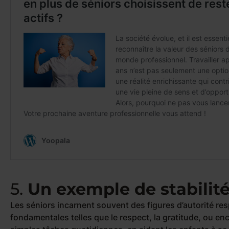
5.
Un exemple de stabilité
Les séniors incarnent souvent des figures d’autorité res
fondamentales telles que le respect, la gratitude, ou enc