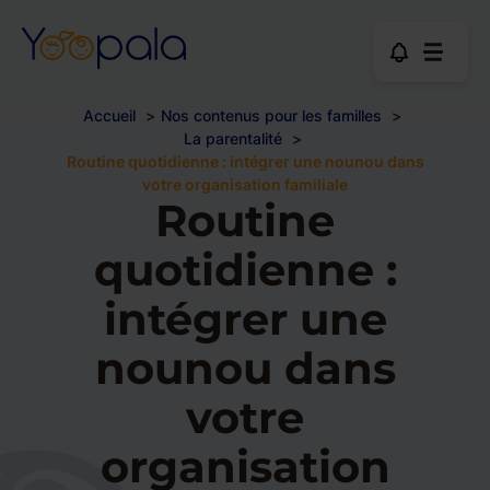
Accueil
Nos contenus pour les familles
La parentalité
Routine quotidienne : intégrer une nounou dans
votre organisation familiale
Routine
quotidienne :
intégrer une
nounou dans
votre
organisation