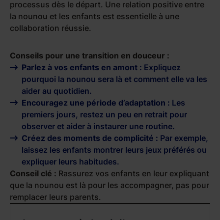
processus dès le départ. Une relation positive entre
la nounou et les enfants est essentielle à une
collaboration réussie.
Conseils pour une transition en douceur :
Parlez à vos enfants en amont :
Expliquez
pourquoi la nounou sera là et comment elle va les
aider au quotidien.
Encouragez une période d’adaptation :
Les
premiers jours, restez un peu en retrait pour
observer et aider à instaurer une routine.
Créez des moments de complicité :
Par exemple,
laissez les enfants montrer leurs jeux préférés ou
expliquer leurs habitudes.
Conseil clé :
Rassurez vos enfants en leur expliquant
que la nounou est là pour les accompagner, pas pour
remplacer leurs parents.