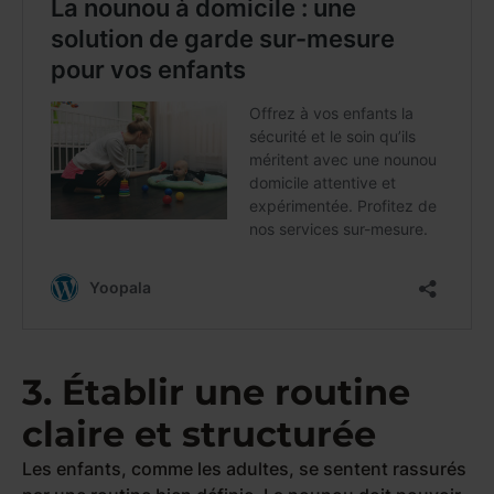
3. Établir une routine
claire et structurée
Les enfants, comme les adultes, se sentent rassurés