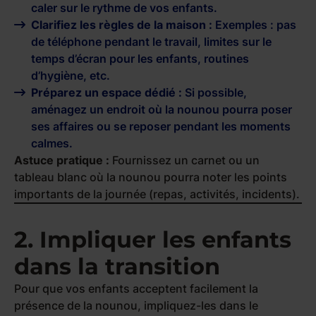
caler sur le rythme de vos enfants.
Clarifiez les règles de la maison :
Exemples : pas
de téléphone pendant le travail, limites sur le
temps d’écran pour les enfants, routines
d’hygiène, etc.
Préparez un espace dédié :
Si possible,
aménagez un endroit où la nounou pourra poser
ses affaires ou se reposer pendant les moments
calmes.
Astuce pratique :
Fournissez un carnet ou un
tableau blanc où la nounou pourra noter les points
importants de la journée (repas, activités, incidents).
2. Impliquer les enfants
dans la transition
Pour que vos enfants acceptent facilement la
présence de la nounou, impliquez-les dans le