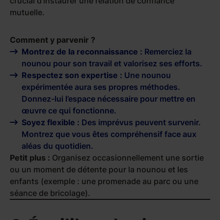
crucial d’instaurer une relation de confiance
mutuelle.
Comment y parvenir ?
Montrez de la reconnaissance :
Remerciez la
nounou pour son travail et valorisez ses efforts.
Respectez son expertise :
Une nounou
expérimentée aura ses propres méthodes.
Donnez-lui l’espace nécessaire pour mettre en
œuvre ce qui fonctionne.
Soyez flexible :
Des imprévus peuvent survenir.
Montrez que vous êtes compréhensif face aux
aléas du quotidien.
Petit plus :
Organisez occasionnellement une sortie
ou un moment de détente pour la nounou et les
enfants (exemple : une promenade au parc ou une
séance de bricolage).