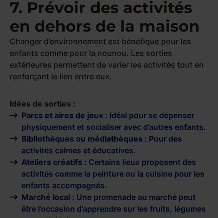
7. Prévoir des activités
en dehors de la maison
Changer d’environnement est bénéfique pour les
enfants comme pour la nounou. Les sorties
extérieures permettent de varier les activités tout en
renforçant le lien entre eux.
Idées de sorties :
Parcs et aires de jeux :
Idéal pour se dépenser
physiquement et socialiser avec d’autres enfants.
Bibliothèques ou médiathèques :
Pour des
activités calmes et éducatives.
Ateliers créatifs :
Certains lieux proposent des
activités comme la peinture ou la cuisine pour les
enfants accompagnés.
Marché local :
Une promenade au marché peut
être l’occasion d’apprendre sur les fruits, légumes