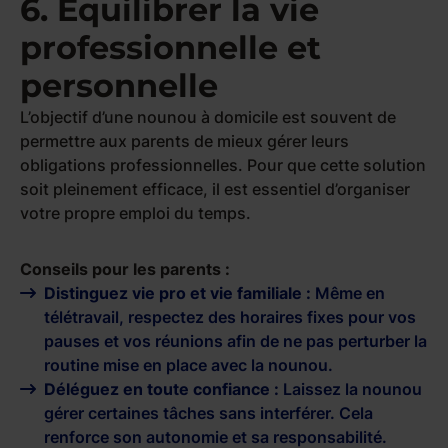
6. Équilibrer la vie
professionnelle et
personnelle
L’objectif d’une nounou à domicile est souvent de
permettre aux parents de mieux gérer leurs
obligations professionnelles. Pour que cette solution
soit pleinement efficace, il est essentiel d’organiser
votre propre emploi du temps.
Conseils pour les parents :
Distinguez vie pro et vie familiale :
Même en
télétravail, respectez des horaires fixes pour vos
pauses et vos réunions afin de ne pas perturber la
routine mise en place avec la nounou.
Déléguez en toute confiance :
Laissez la nounou
gérer certaines tâches sans interférer. Cela
renforce son autonomie et sa responsabilité.