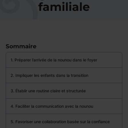
familiale
Sommaire
1. Préparer l’arrivée de la nounou dans le foyer
2. Impliquer les enfants dans la transition
3. Établir une routine claire et structurée
4. Faciliter la communication avec la nounou
5. Favoriser une collaboration basée sur la confiance