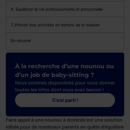
6. Équilibrer la vie professionnelle et personnelle
7. Prévoir des activités en dehors de la maison
En résumé
À la recherche d’une nounou ou
d’un job de baby-sitting ?
Nous sommes disponibles pour vous donner
toutes les infos dont vous avez besoin !
C’est parti !
Faire appel à une nounou à domicile est une solution
idéale pour de nombreux parents en quête d’équilibre