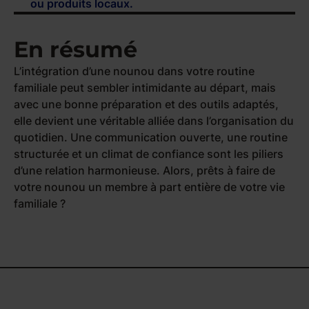
ou produits locaux.
En résumé
L’intégration d’une nounou dans votre routine
familiale peut sembler intimidante au départ, mais
avec une bonne préparation et des outils adaptés,
elle devient une véritable alliée dans l’organisation du
quotidien. Une communication ouverte, une routine
structurée et un climat de confiance sont les piliers
d’une relation harmonieuse. Alors, prêts à faire de
votre nounou un membre à part entière de votre vie
familiale ?