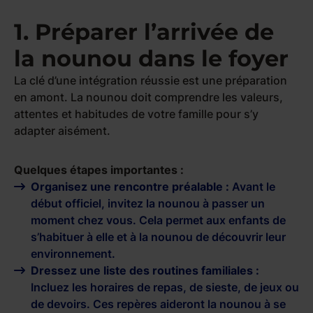
1. Préparer l’arrivée de
la nounou dans le foyer
La clé d’une intégration réussie est une préparation
en amont. La nounou doit comprendre les valeurs,
attentes et habitudes de votre famille pour s’y
adapter aisément.
Quelques étapes importantes :
Organisez une rencontre préalable :
Avant le
début officiel, invitez la nounou à passer un
moment chez vous. Cela permet aux enfants de
s’habituer à elle et à la nounou de découvrir leur
environnement.
Dressez une liste des routines familiales :
Incluez les horaires de repas, de sieste, de jeux ou
de devoirs. Ces repères aideront la nounou à se