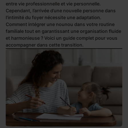
entre vie professionnelle et vie personnelle.
Cependant, l’arrivée d’une nouvelle personne dans
l’intimité du foyer nécessite une adaptation.
Comment intégrer une nounou dans votre routine
familiale tout en garantissant une organisation fluide
et harmonieuse ? Voici un guide complet pour vous
accompagner dans cette transition.