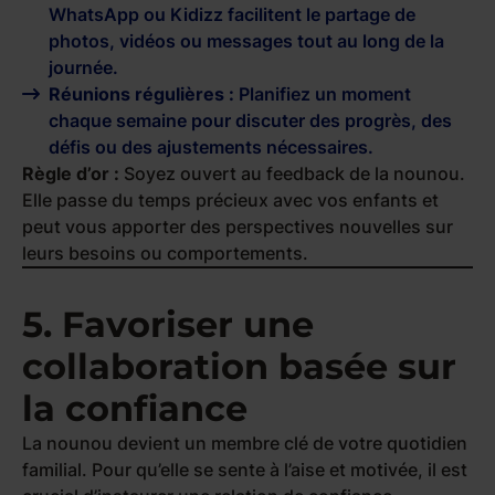
WhatsApp ou Kidizz facilitent le partage de
photos, vidéos ou messages tout au long de la
journée.
Réunions régulières :
Planifiez un moment
chaque semaine pour discuter des progrès, des
défis ou des ajustements nécessaires.
Règle d’or :
Soyez ouvert au feedback de la nounou.
Elle passe du temps précieux avec vos enfants et
peut vous apporter des perspectives nouvelles sur
leurs besoins ou comportements.
5. Favoriser une
collaboration basée sur
la confiance
La nounou devient un membre clé de votre quotidien
familial. Pour qu’elle se sente à l’aise et motivée, il est