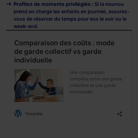
Profitez de moments privilégiés :
Si la nounou
prend en charge les enfants en journée, assurez-
vous de réserver du temps pour eux le soir ou le
week-end.