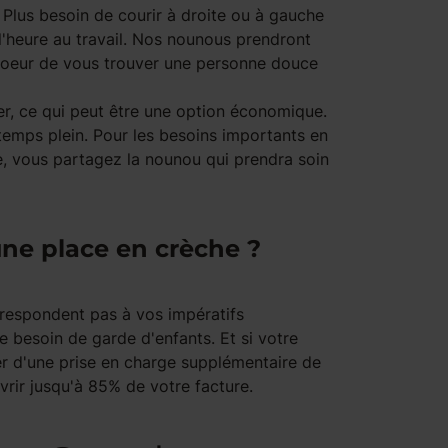
 Plus besoin de courir à droite ou à gauche
 l'heure au travail. Nos nounous prendront
 coeur de vous trouver une personne douce
r, ce qui peut être une option économique.
 temps plein. Pour les besoins importants en
, vous partagez la nounou qui prendra soin
une place en crèche ?
rrespondent pas à vos impératifs
e besoin de garde d'enfants. Et si votre
ier d'une prise en charge supplémentaire de
vrir jusqu'à 85% de votre facture.