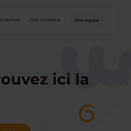
treprises
Nos contenus
Mon espace
ouvez ici la