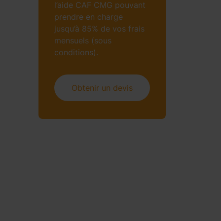
l’aide CAF CMG pouvant
prendre en charge
jusqu’à 85% de vos frais
mensuels (sous
conditions).
Obtenir un devis