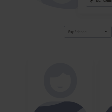
Expérience