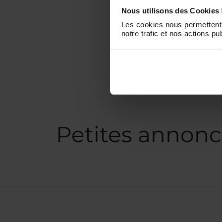
Nous utilisons des Cookies 
Les cookies nous permettent 
notre trafic et nos actions pub
Petites annonc