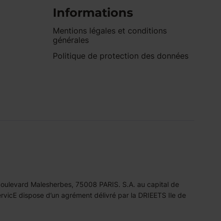
Informations
Mentions légales et conditions
générales
Politique de protection des données
 boulevard Malesherbes, 75008 PARIS. S.A. au capital de
icE dispose d’un agrément délivré par la DRIEETS Ile de