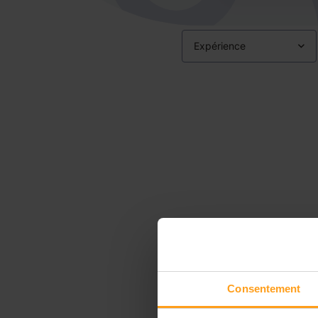
Expérience
Consentement