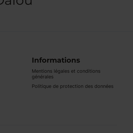
Dalou
Informations
Mentions légales et conditions
générales
Politique de protection des données