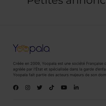
Petites annonc
Créée en 2009, Yoopala est une société Française d
agréée par l'État et spécialisée dans la garde d’enfa
Yoopala fait partie des acteurs majeurs de son doma