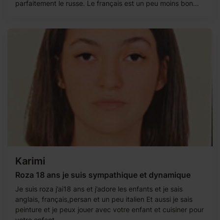
parfaitement le russe. Le français est un peu moins bon...
Karimi
Roza 18 ans je suis sympathique et dynamique
Je suis roza j’ai18 ans et j’adore les enfants et je sais
anglais, français,persan et un peu italien Et aussi je sais
peinture et je peux jouer avec votre enfant et cuisiner pour
votre enfant