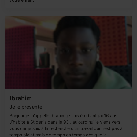
Ibrahim
Je le présente
Bonjour je m’appelle Ibrahim je suis étudiant j’ai 16 ans
J’habite à St denis dans le 93 , aujourd’hui je viens vers
vous car je suis à la recherche d’un travail qui n’est pas à
temps pleint mais de temps en temps dès que je...