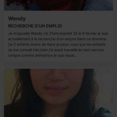
Wendy
RECHERCHE D'UN EMPLOI
Je m'appelle Wendy j'ai 21ans bientôt 22 le 9 février je suis
actuellement à la recherche d'un emploi dans ce domaine
j'ai 2 enfants moins de 6ans je peux vous que les enfants
sa me connaît très bien j'ai aussi travaillé en tant service
civique comme animatrice je suis issue...