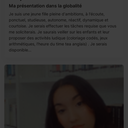
Ma présentation dans la globalité
Je suis une jeune fille pleine d'ambitions, à l'écoute,
ponctuel, studieuse, autonome, réactif, dynamique et
courtoise. Je serais effectuer les tâches requise que vous
me soliciterais. Je saurais veiller sur les enfants et leur
proposer des activités ludique (coloriage codés, jeux
arithmétiques, l'heure du time tea anglais) . Je serais
disponible...