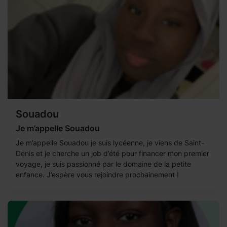
Souadou
Je m’appelle Souadou
Je m’appelle Souadou je suis lycéenne, je viens de Saint-
Denis et je cherche un job d’été pour financer mon premier
voyage, je suis passionné par le domaine de la petite
enfance. J’espère vous rejoindre prochainement !