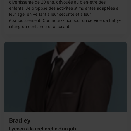
divertissante de 20 ans, dévouée au bien-être des
enfants. Je propose des activités stimulantes adaptées à
leur âge, en veillant à leur sécurité et à leur
épanouissement. Contactez-moi pour un service de baby-
sitting de confiance et amusant !
Bradley
Lycéen à la recherche d’un job