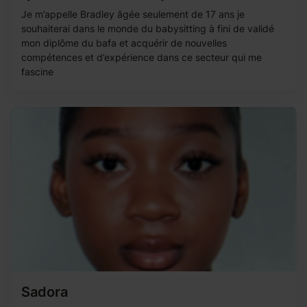
Je m’appelle Bradley âgée seulement de 17 ans je
souhaiterai dans le monde du babysitting à fini de validé
mon diplôme du bafa et acquérir de nouvelles
compétences et d’expérience dans ce secteur qui me
fascine
Sadora