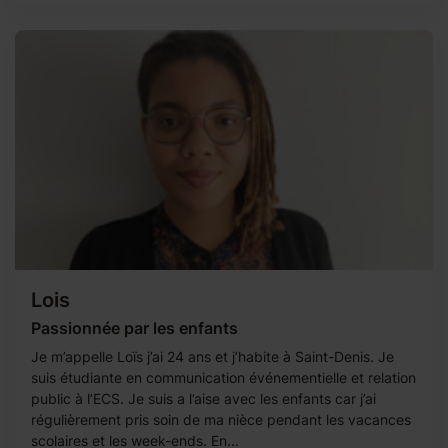
Lois
Passionnée par les enfants
Je m’appelle Loïs j’ai 24 ans et j’habite à Saint-Denis. Je
suis étudiante en communication événementielle et relation
public à l’ECS. Je suis a l’aise avec les enfants car j’ai
régulièrement pris soin de ma nièce pendant les vacances
scolaires et les week-ends. En...