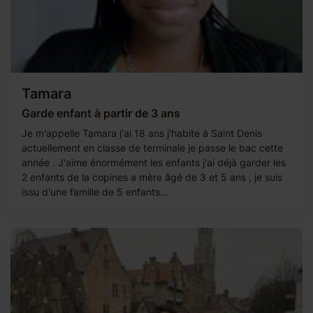
Tamara
Garde enfant à partir de 3 ans
Je m'appelle Tamara j'ai 18 ans j'habite à Saint Denis
actuellement en classe de terminale je passe le bac cette
année . J'aime énormément les enfants j'ai déjà garder les
2 enfants de la copines a mère âgé de 3 et 5 ans , je suis
issu d'une famille de 5 enfants...