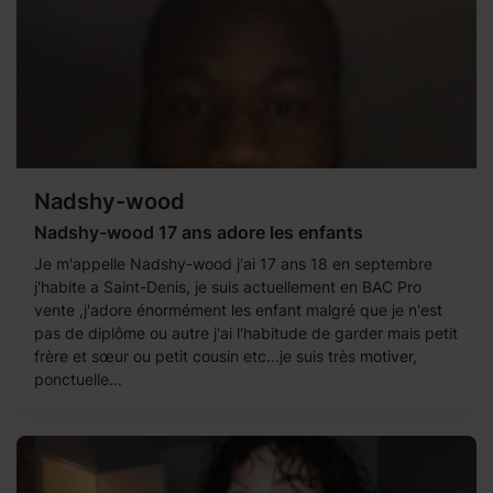
Nadshy-wood
Nadshy-wood 17 ans adore les enfants
Je m'appelle Nadshy-wood j'ai 17 ans 18 en septembre
j'habite a Saint-Denis, je suis actuellement en BAC Pro
vente ,j'adore énormément les enfant malgré que je n'est
pas de diplôme ou autre j'ai l'habitude de garder mais petit
frère et sœur ou petit cousin etc...je suis très motiver,
ponctuelle...