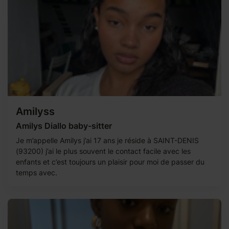
Amilyss
Amilys Diallo baby-sitter
Je m’appelle Amilys j’ai 17 ans je réside à SAINT-DENIS
(93200) j’ai le plus souvent le contact facile avec les
enfants et c’est toujours un plaisir pour moi de passer du
temps avec.