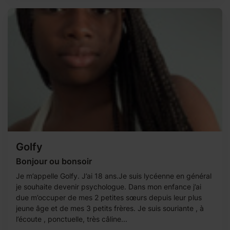
Golfy
Bonjour ou bonsoir
Je m’appelle Golfy. J’ai 18 ans.Je suis lycéenne en général
je souhaite devenir psychologue. Dans mon enfance j’ai
due m’occuper de mes 2 petites sœurs depuis leur plus
jeune âge et de mes 3 petits frères. Je suis souriante , à
l’écoute , ponctuelle, très câline...