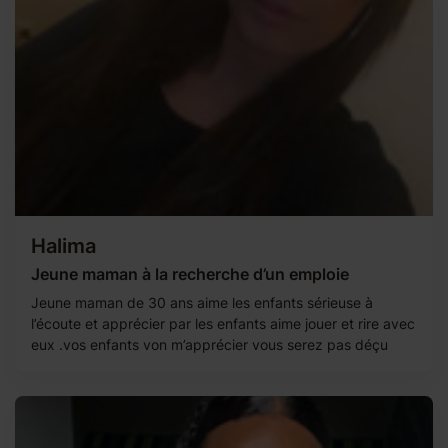
Halima
Jeune maman à la recherche d’un emploie
Jeune maman de 30 ans aime les enfants sérieuse à
l’écoute et apprécier par les enfants aime jouer et rire avec
eux .vos enfants von m’apprécier vous serez pas déçu