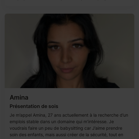
Amina
Présentation de sois
Je m’appel Amina, 27 ans actuellement à la recherche d’un
emplois stable dans un domaine qui m’intéresse. Je
voudrais faire un peu de babysitting car J’aime prendre
soin des enfants, mais aussi créer de la sécurité, tout en