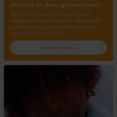
Obtenez un devis gratuitement !
Bénéficiez d’un devis sur mesure et sans
engagement incluant l’aide CAF CMG pouvant
prendre en charge jusqu’à 85% de vos frais
mensuels (sous conditions).
Obtenir un devis