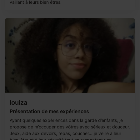
vaillant à leurs bien êtres.
louiza
Présentation de mes expériences
Ayant quelques expériences dans la garde d’enfants, je
propose de m’occuper des vôtres avec sérieux et douceur.
Jeux, aide aux devoirs, repas, coucher… je veille à leur
bien-être et à leur sécurité tout en respectant vos