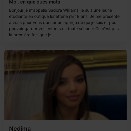
Moi, en quelques mots
Bonjour je m’appelle Sadora Williams, je suis une jeune
étudiante en optique lunetterie j’ai 18 ans, Je me présente
à vous pour vous donner un aperçu de qui je suis et pour
pouvoir garder vos enfants en toute sécurité Ce n’est pas
la première fois que je...
Nedjma