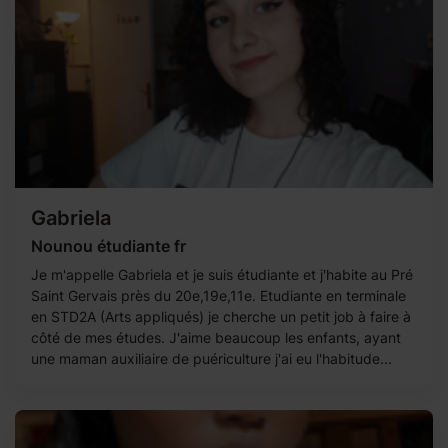
Gabriela
Nounou étudiante fr
Je m'appelle Gabriela et je suis étudiante et j'habite au Pré
Saint Gervais près du 20e,19e,11e. Etudiante en terminale
en STD2A (Arts appliqués) je cherche un petit job à faire à
côté de mes études. J'aime beaucoup les enfants, ayant
une maman auxiliaire de puériculture j'ai eu l'habitude...