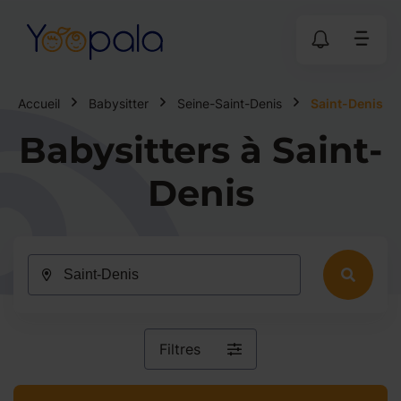
Accueil
Babysitter
Seine-Saint-Denis
Saint-Denis
Babysitters à Saint-
Denis
Filtres