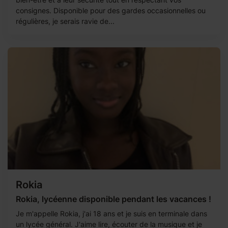
consignes. Disponible pour des gardes occasionnelles ou
régulières, je serais ravie de...
Rokia
Rokia, lycéenne disponible pendant les vacances !
Je m'appelle Rokia, j'ai 18 ans et je suis en terminale dans
un lycée général. J'aime lire, écouter de la musique et je