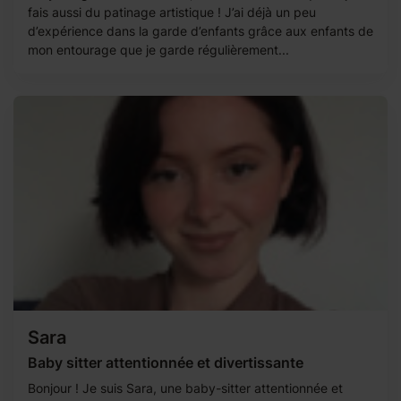
fais aussi du patinage artistique ! J’ai déjà un peu
d’expérience dans la garde d’enfants grâce aux enfants de
mon entourage que je garde régulièrement...
Sara
Baby sitter attentionnée et divertissante
Bonjour ! Je suis Sara, une baby-sitter attentionnée et