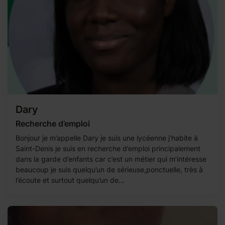
Dary
Recherche d’emploi
Bonjour je m’appelle Dary je suis une lycéenne j’habite à
Saint-Denis je suis en recherche d’emploi principalement
dans la garde d’enfants car c’est un métier qui m’intéresse
beaucoup je suis quelqu’un de sérieuse,ponctuelle, très à
l’écoute et surtout quelqu’un de...