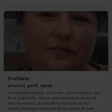
Svetlana
ponctuel, gentil, rapide.
Je m'appelle Svetlana. J'ai 45 ans. Je suis moldave. J'ai 1
fils et 2 petits-fils. J'ai une vaste expérience de travail
avec les enfants. Je suis prêt à m'occuper de vos
enfants.Ma langue maternelle est le roumain, je parle