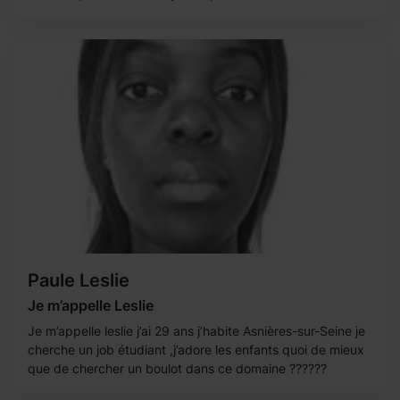
Paule Leslie
Je m’appelle Leslie
Je m’appelle leslie j’ai 29 ans j’habite Asnières-sur-Seine je
cherche un job étudiant ,j’adore les enfants quoi de mieux
que de chercher un boulot dans ce domaine ??????