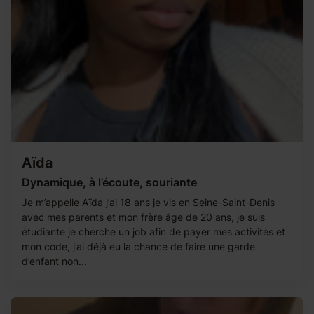
Aïda
Dynamique, à l’écoute, souriante
Je m’appelle Aïda j’ai 18 ans je vis en Seine-Saint-Denis
avec mes parents et mon frère âge de 20 ans, je suis
étudiante je cherche un job afin de payer mes activités et
mon code, j’ai déjà eu la chance de faire une garde
d’enfant non...