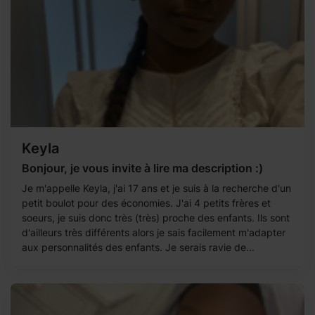
Keyla
Bonjour, je vous invite à lire ma description :)
Je m'appelle Keyla, j'ai 17 ans et je suis à la recherche d'un
petit boulot pour des économies. J'ai 4 petits frères et
soeurs, je suis donc très (très) proche des enfants. Ils sont
d'ailleurs très différents alors je sais facilement m'adapter
aux personnalités des enfants. Je serais ravie de...