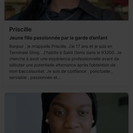
Priscille
Jeune fille passionnée par la garde d’enfant
Bonjour , je m’appelle Priscille. J’ai 17 ans et je suis en
Terminale Stmg . J’habite à Saint Denis dans le 93200. Je
cherche à avoir une expérience professionnelle avant de
débuter une potentielle alternance après l’obtention de
mon baccalauréat. Je suis de confiance , ponctuelle ,
serviable , passionnée et...