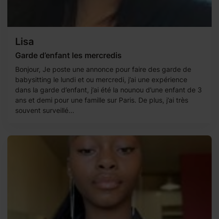
Lisa
Garde d’enfant les mercredis
Bonjour, Je poste une annonce pour faire des garde de
babysitting le lundi et ou mercredi, j’ai une expérience
dans la garde d’enfant, j’ai été la nounou d’une enfant de 3
ans et demi pour une famille sur Paris. De plus, j’ai très
souvent surveillé...