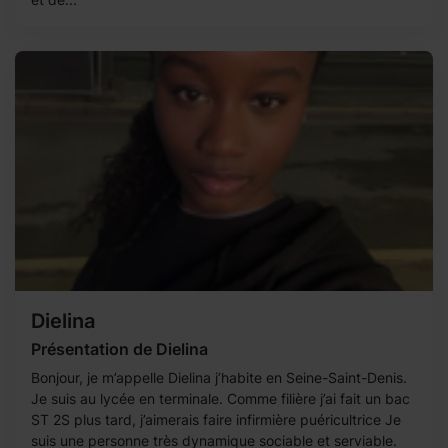
Dielina
Présentation de Dielina
Bonjour, je m’appelle Dielina j’habite en Seine-Saint-Denis.
Je suis au lycée en terminale. Comme filière j’ai fait un bac
ST 2S plus tard, j’aimerais faire infirmière puéricultrice Je
suis une personne très dynamique sociable et serviable.